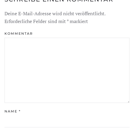
Deine E-Mail-Adresse wird nicht veröffentlicht.
Erforderliche Felder sind mit
*
markiert
KOMMENTAR
NAME
*