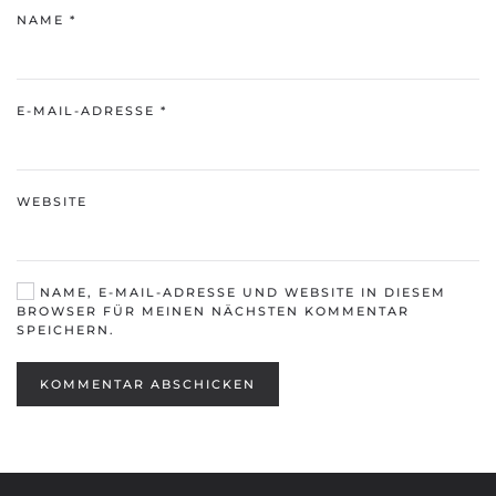
NAME
*
E-MAIL-ADRESSE
*
WEBSITE
NAME, E-MAIL-ADRESSE UND WEBSITE IN DIESEM
BROWSER FÜR MEINEN NÄCHSTEN KOMMENTAR
SPEICHERN.
KOMMENTAR ABSCHICKEN