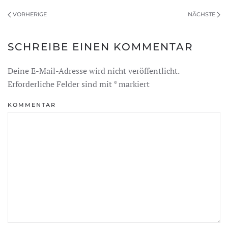
VORHERIGE
NÄCHSTE
SCHREIBE EINEN KOMMENTAR
Deine E-Mail-Adresse wird nicht veröffentlicht.
Erforderliche Felder sind mit
*
markiert
KOMMENTAR