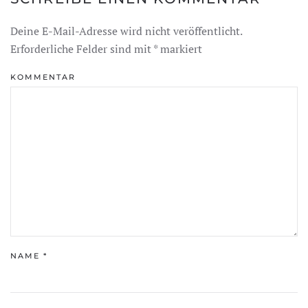
Deine E-Mail-Adresse wird nicht veröffentlicht.
Erforderliche Felder sind mit
*
markiert
KOMMENTAR
NAME
*